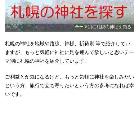
テーマ別に札幌の神社を知る
札幌の神社を地域や路線、神様、祈祷別 等で紹介してい
ますが、もっと気軽に神社に足を運んで欲しいと思いテー
マ別に札幌の神社を紹介しています。
ご利益とか気になるけど、もっと気軽に神社を楽しみたい
という方、旅行で立ち寄りたいという方の参考になれば幸
いです。