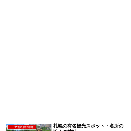
札幌の有名観光スポット・名所の
テーマ別札幌の神社