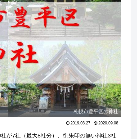
札幌市豊平区の神社
2019.03.27
2020.09.08
社が7社（最大8社分）、御朱印の無い神社3社