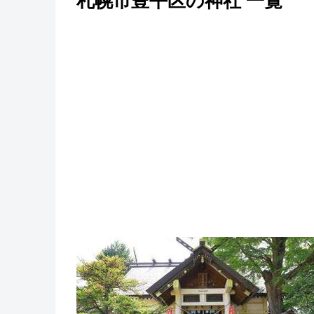
札幌市豊平区の神社 一覧