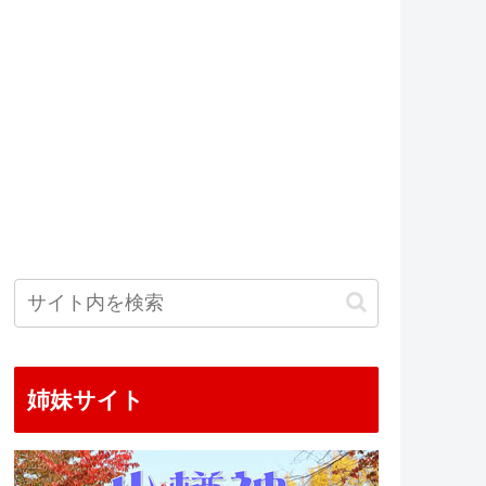
姉妹サイト