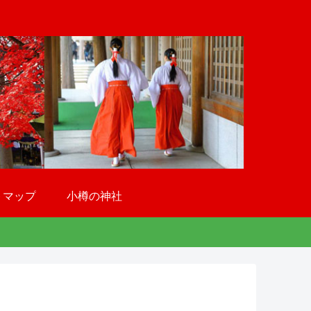
トマップ
小樽の神社