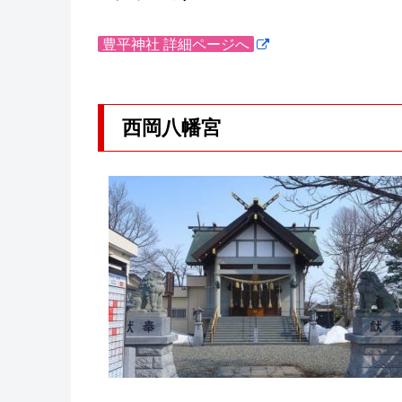
豊平神社 詳細ページへ
西岡八幡宮