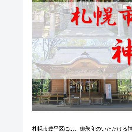
札幌市豊平区には、御朱印のいただける神