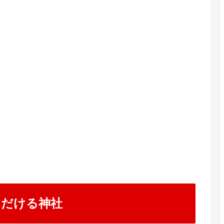
ただける神社