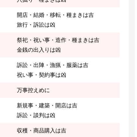
開店・結婚・移転・種まきは吉
旅行・訴訟は凶
祭祀・祝い事・造作・種まきは吉
金銭の出入りは凶
訴訟・出陣・漁猟・服薬は吉
祝い事・契約事は凶
万事控えめに
新規事・建築・開店は吉
訴訟・談判は凶
収穫・商品購入は吉