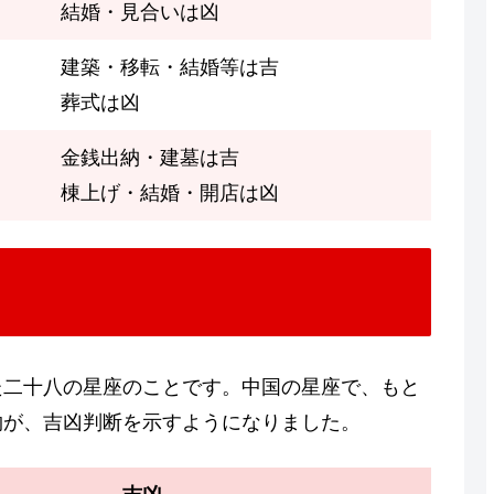
結婚・見合いは凶
建築・移転・結婚等は吉
葬式は凶
金銭出納・建墓は吉
棟上げ・結婚・開店は凶
た二十八の星座のことです。中国の星座で、もと
物が、吉凶判断を示すようになりました。