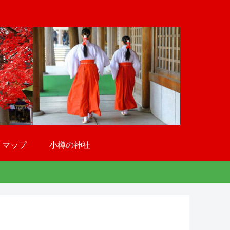
トマップ
小樽の神社