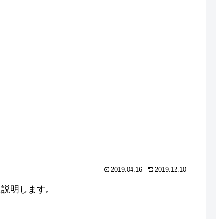
2019.04.16
2019.12.10
に説明します。