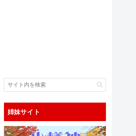
姉妹サイト