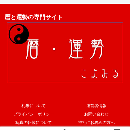
暦と運勢の専門サイト
札朱について
運営者情報
プライバシーポリシー
お問い合わせ
写真の転載について
神社にお務めの方へ