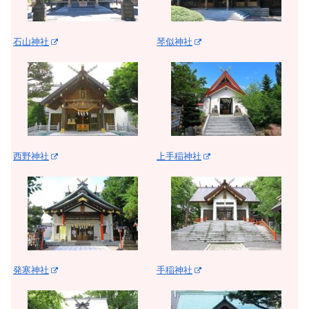
石山神社
琴似神社
西野神社
上手稲神社
発寒神社
手稲神社