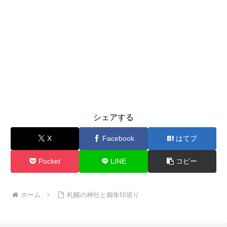
シェアする
X
Facebook
はてブ
Pocket
LINE
コピー
ホーム
札幌の神社と御朱印巡り