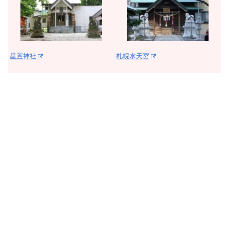
星置神社
札幌水天宮