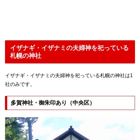
イザナギ・イザナミの夫婦神を祀っている
札幌の神社
イザナギ・イザナミの夫婦神を祀っている札幌の神社は1
社のみです。
多賀神社・御朱印あり（中央区）