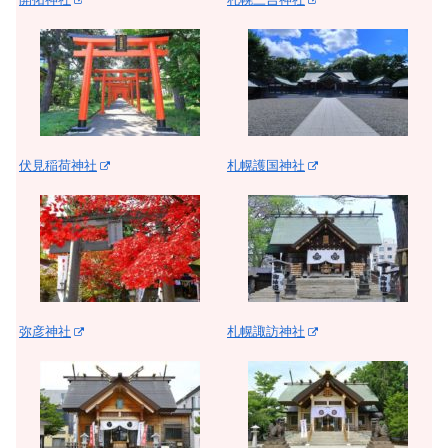
伏見稲荷神社
札幌護国神社
弥彦神社
札幌諏訪神社