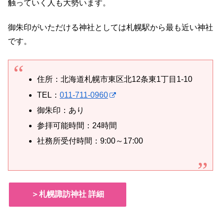
触っていく人も大勢います。
御朱印がいただける神社としては札幌駅から最も近い神社
です。
住所：北海道札幌市東区北12条東1丁目1-10
TEL：
011-711-0960
御朱印：あり
参拝可能時間：24時間
社務所受付時間：9:00～17:00
＞札幌諏訪神社 詳細