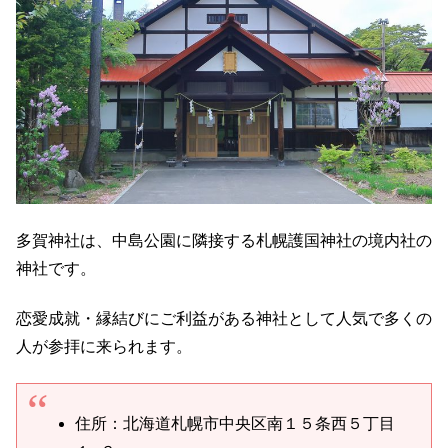
多賀神社は、中島公園に隣接する札幌護国神社の境内社の
神社です。
恋愛成就・縁結びにご利益がある神社として人気で多くの
人が参拝に来られます。
住所：北海道札幌市中央区南１５条西５丁目