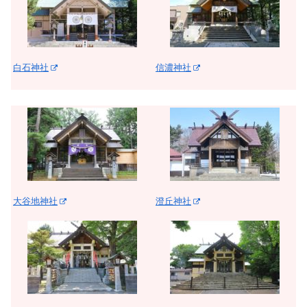
白石神社
信濃神社
大谷地神社
澄丘神社