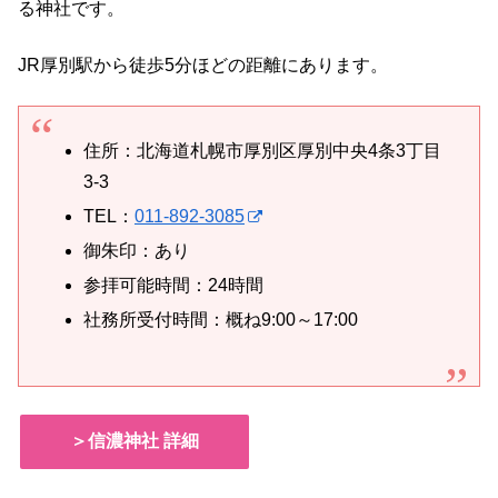
る神社です。
JR厚別駅から徒歩5分ほどの距離にあります。
住所：北海道札幌市厚別区厚別中央4条3丁目
3-3
TEL：
011-892-3085
御朱印：あり
参拝可能時間：24時間
社務所受付時間：概ね9:00～17:00
＞信濃神社 詳細