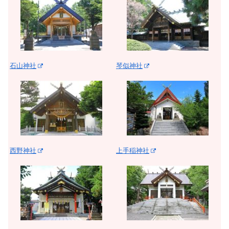
石山神社
琴似神社
西野神社
上手稲神社