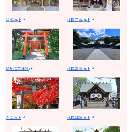
開拓神社
札幌三吉神社
伏見稲荷神社
札幌護国神社
弥彦神社
札幌諏訪神社