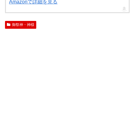
Amazonで詳細を見る
御祭神・神様