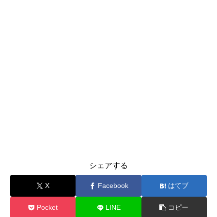
シェアする
X
Facebook
はてブ
Pocket
LINE
コピー