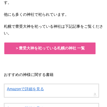
す。
他にも多くの神社で祀られています。
札幌で豊受大神を祀っている神社は下記記事をご覧くださ
い。
＞豊受大神を祀っている札幌の神社 一覧
おすすめの神様に関する書籍
Amazonで詳細を見る