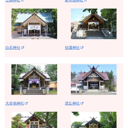
江南神社
新琴似神社
白石神社
信濃神社
大谷地神社
澄丘神社