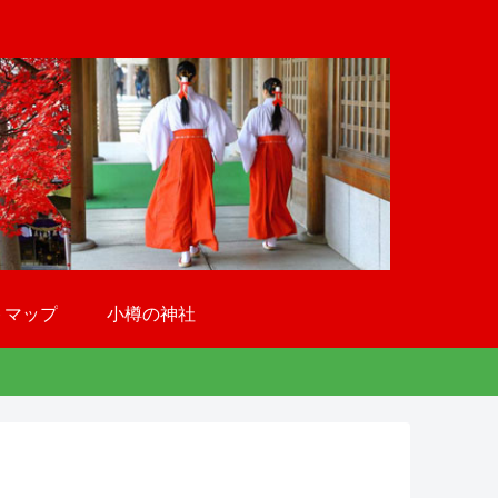
トマップ
小樽の神社