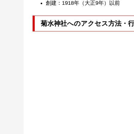
創建：1918年（大正9年）以前
菊水神社へのアクセス方法・