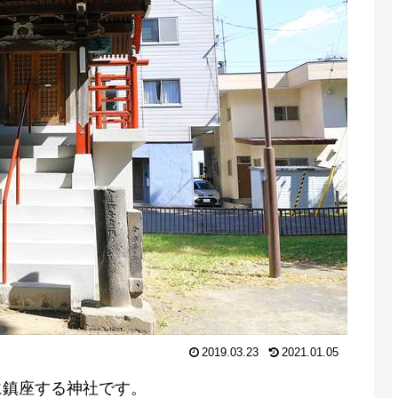
2019.03.23
2021.01.05
に鎮座する神社です。