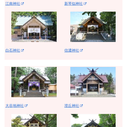
江南神社
新琴似神社
白石神社
信濃神社
大谷地神社
澄丘神社