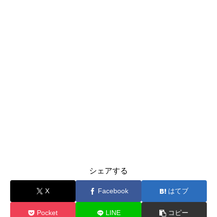
シェアする
X
Facebook
はてブ
Pocket
LINE
コピー