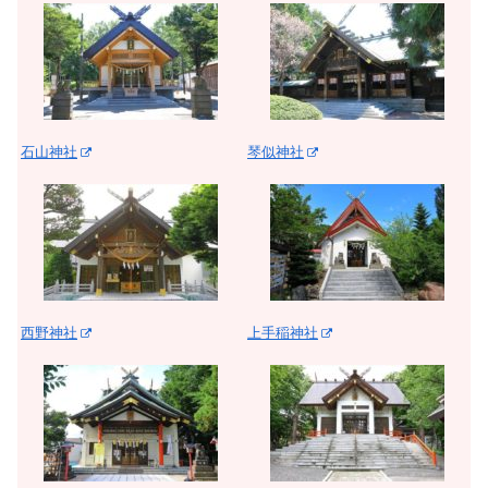
石山神社
琴似神社
西野神社
上手稲神社