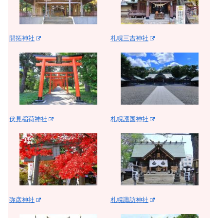
開拓神社
札幌三吉神社
伏見稲荷神社
札幌護国神社
弥彦神社
札幌諏訪神社