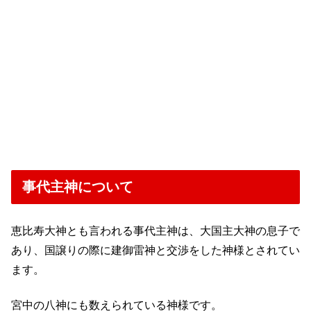
事代主神について
恵比寿大神とも言われる事代主神は、大国主大神の息子で
あり、国譲りの際に建御雷神と交渉をした神様とされてい
ます。
宮中の八神にも数えられている神様です。